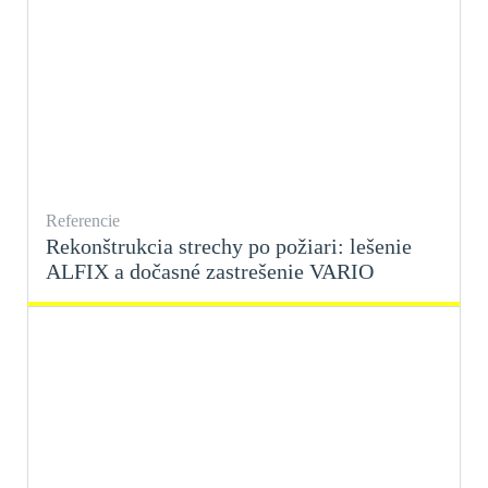
Referencie
Rekonštrukcia strechy po požiari: lešenie
ALFIX a dočasné zastrešenie VARIO