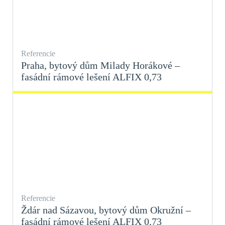
Referencie
Praha, bytový dům Milady Horákové –
fasádní rámové lešení ALFIX 0,73
Referencie
Ždár nad Sázavou, bytový dům Okružní –
fasádní rámové lešení ALFIX 0,73