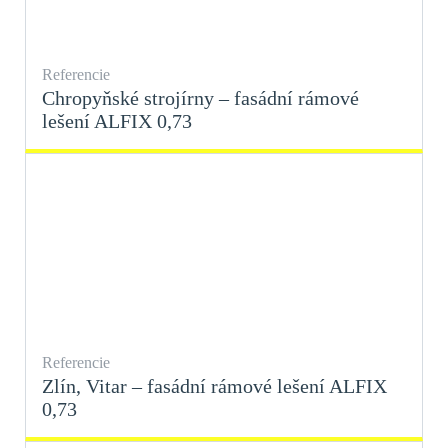
Referencie
Chropyňské strojírny – fasádní rámové
lešení ALFIX 0,73
Referencie
Zlín, Vitar – fasádní rámové lešení ALFIX
0,73