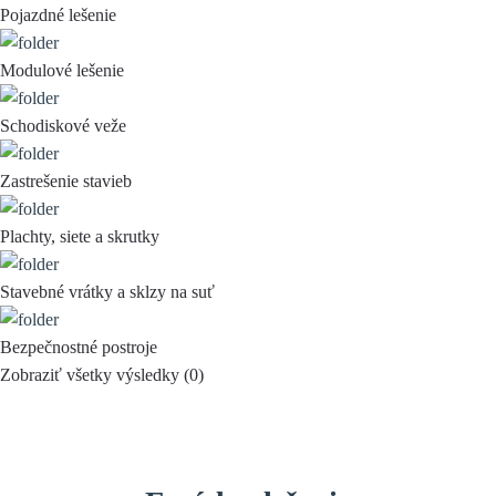
Pojazdné lešenie
Modulové lešenie
Schodiskové veže
Zastrešenie stavieb
Plachty, siete a skrutky
Stavebné vrátky a sklzy na suť
Bezpečnostné postroje
Zobraziť všetky výsledky (
0
)