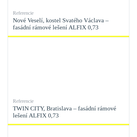
Referencie
Nové Veselí, kostel Svatého Václava –
fasádní rámové lešení ALFIX 0,73
Referencie
TWIN CITY, Bratislava – fasádní rámové
lešení ALFIX 0,73