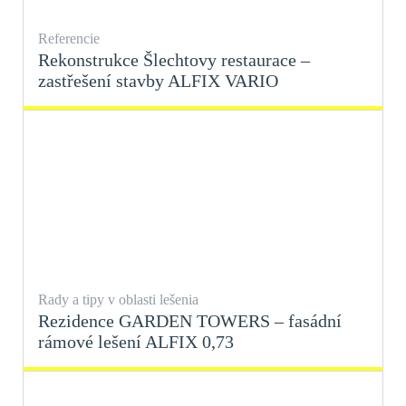
Referencie
Rekonstrukce Šlechtovy restaurace –
zastřešení stavby ALFIX VARIO
Rady a tipy v oblasti lešenia
Rezidence GARDEN TOWERS – fasádní
rámové lešení ALFIX 0,73