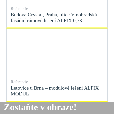
Referencie
Budova Crystal, Praha, ulice Vinohradská –
fasádní rámové lešení ALFIX 0,73
Referencie
Letovice u Brna – modulové lešení ALFIX
MODUL
Zostaňte v obraze!