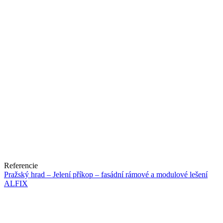
Referencie
Pražský hrad – Jelení příkop – fasádní rámové a modulové lešení
ALFIX