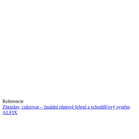
Referencie
Zbraslav, cukrovar – fasádní rámové lešení a schodišťový systém
ALFIX