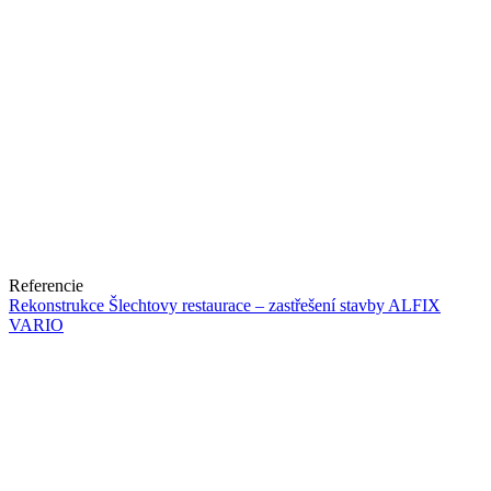
Referencie
Rekonstrukce Šlechtovy restaurace – zastřešení stavby ALFIX
VARIO