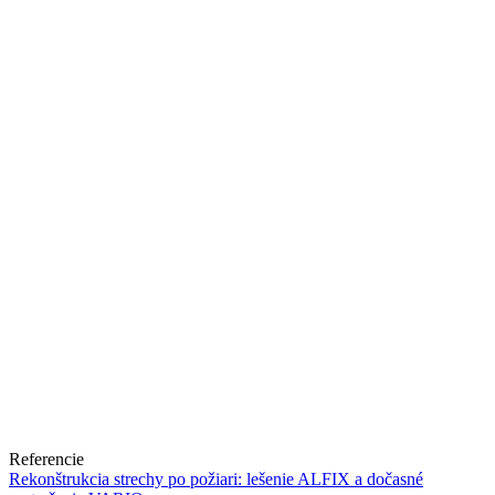
Referencie
Rekonštrukcia strechy po požiari: lešenie ALFIX a dočasné