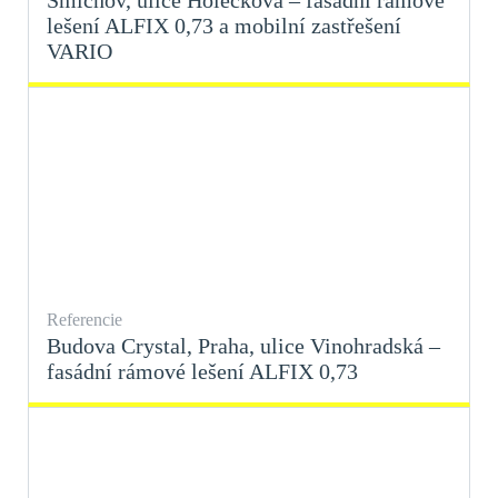
lešení ALFIX 0,73 a mobilní zastřešení
VARIO
Referencie
Budova Crystal, Praha, ulice Vinohradská –
fasádní rámové lešení ALFIX 0,73