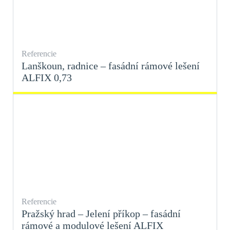
Referencie
Lanškoun, radnice – fasádní rámové lešení
ALFIX 0,73
Referencie
Pražský hrad – Jelení příkop – fasádní
rámové a modulové lešení ALFIX