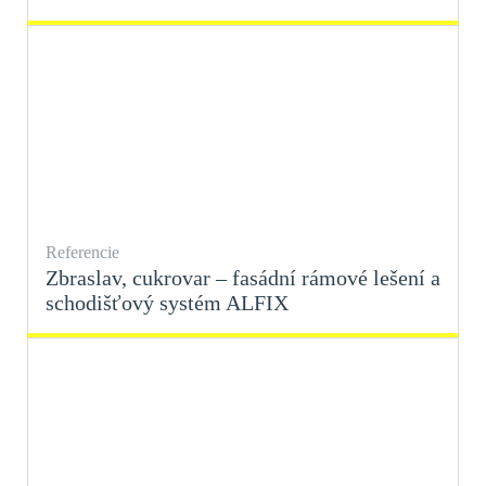
Referencie
Zbraslav, cukrovar – fasádní rámové lešení a
schodišťový systém ALFIX