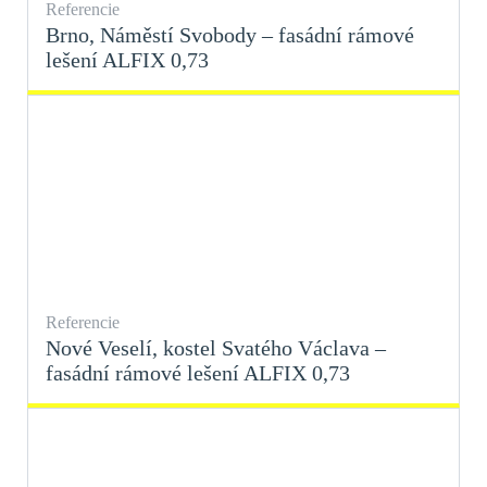
Referencie
Brno, Náměstí Svobody – fasádní rámové
lešení ALFIX 0,73
Referencie
Nové Veselí, kostel Svatého Václava –
fasádní rámové lešení ALFIX 0,73