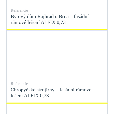
Referencie
Bytový dům Rajhrad u Brna – fasádní
rámové lešení ALFIX 0,73
Referencie
Chropyňské strojírny – fasádní rámové
lešení ALFIX 0,73