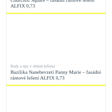
ALFIX 0,73
Rady a tipy v oblasti lešenia
Bazilika Nanebevzetí Panny Marie – fasádní
rámové lešení ALFIX 0,73