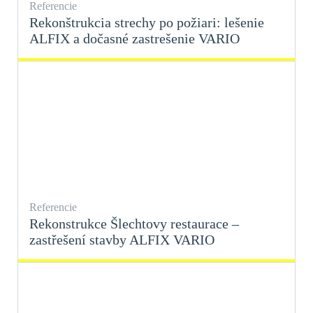
Referencie
Rekonštrukcia strechy po požiari: lešenie
ALFIX a dočasné zastrešenie VARIO
Referencie
Rekonstrukce Šlechtovy restaurace –
zastřešení stavby ALFIX VARIO