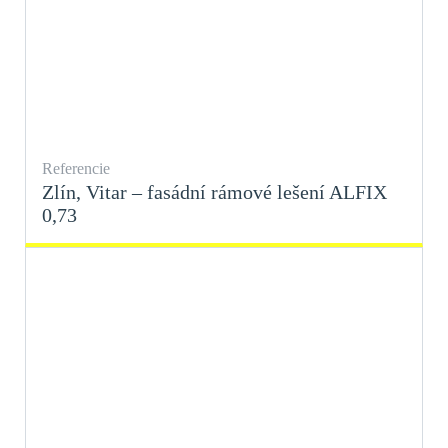
Referencie
Zlín, Vitar – fasádní rámové lešení ALFIX
0,73