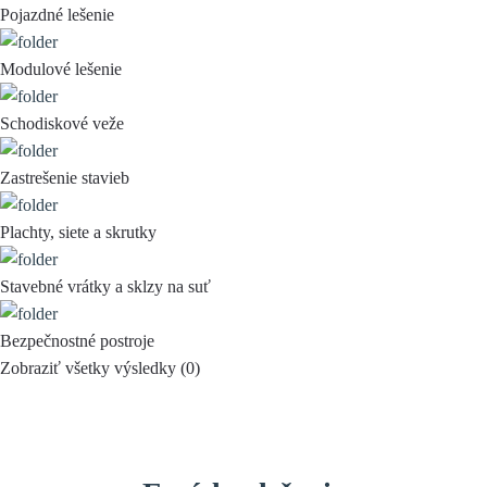
Pojazdné lešenie
Modulové lešenie
Schodiskové veže
Zastrešenie stavieb
Plachty, siete a skrutky
Stavebné vrátky a sklzy na suť
Bezpečnostné postroje
Zobraziť všetky výsledky (
0
)