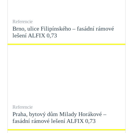
Referencie
Brno, ulice Filipínského – fasádní rámové
lešení ALFIX 0,73
Referencie
Praha, bytový dům Milady Horákové –
fasádní rámové lešení ALFIX 0,73