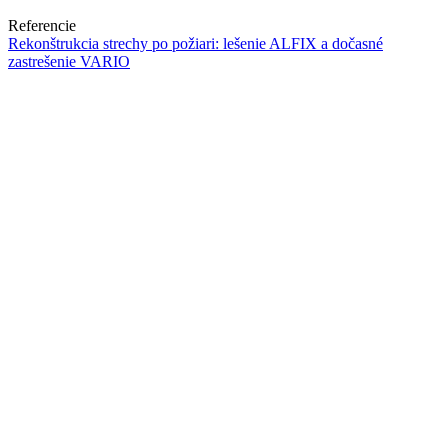
Referencie
Rekonštrukcia strechy po požiari: lešenie ALFIX a dočasné
zastrešenie VARIO