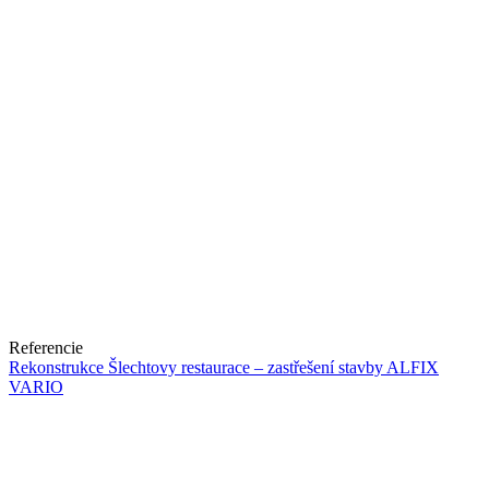
Referencie
Rekonstrukce Šlechtovy restaurace – zastřešení stavby ALFIX
VARIO