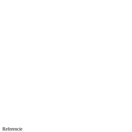
Referencie