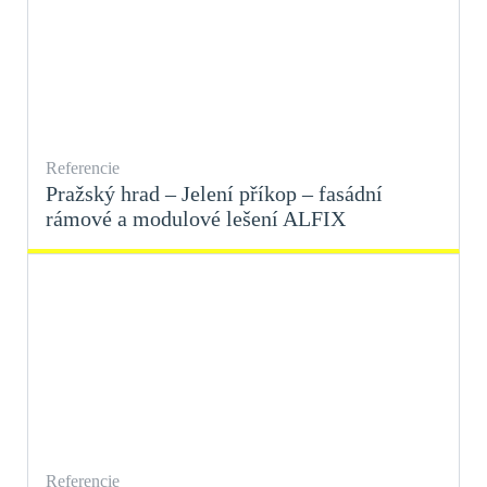
Referencie
Pražský hrad – Jelení příkop – fasádní
rámové a modulové lešení ALFIX
Referencie