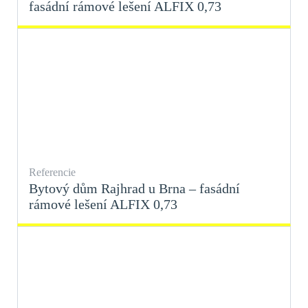
fasádní rámové lešení ALFIX 0,73
Referencie
Bytový dům Rajhrad u Brna – fasádní
rámové lešení ALFIX 0,73