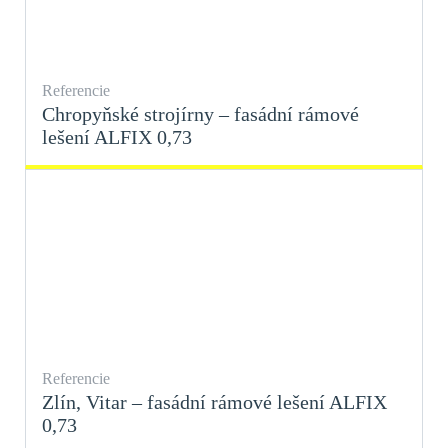
Referencie
Chropyňské strojírny – fasádní rámové
lešení ALFIX 0,73
Referencie
Zlín, Vitar – fasádní rámové lešení ALFIX
0,73