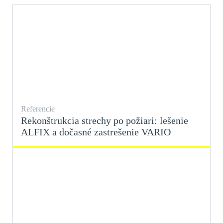
Referencie
Rekonštrukcia strechy po požiari: lešenie
ALFIX a dočasné zastrešenie VARIO