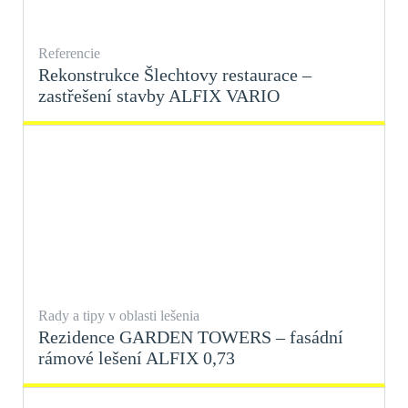
Referencie
Rekonstrukce Šlechtovy restaurace –
zastřešení stavby ALFIX VARIO
Rady a tipy v oblasti lešenia
Rezidence GARDEN TOWERS – fasádní
rámové lešení ALFIX 0,73