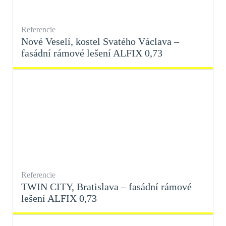
Referencie
Nové Veselí, kostel Svatého Václava –
fasádní rámové lešení ALFIX 0,73
Referencie
TWIN CITY, Bratislava – fasádní rámové
lešení ALFIX 0,73