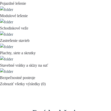
Pojazdné lešenie
Modulové lešenie
Schodiskové veže
Zastrešenie stavieb
Plachty, siete a skrutky
Stavebné vrátky a sklzy na suť
Bezpečnostné postroje
Zobraziť všetky výsledky (
0
)