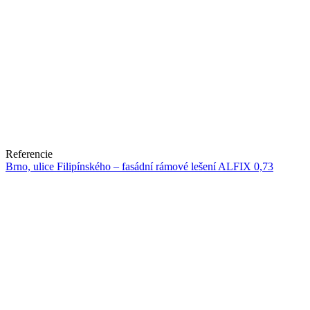
Referencie
Brno, ulice Filipínského – fasádní rámové lešení ALFIX 0,73