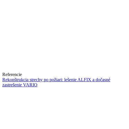
Referencie
Rekonštrukcia strechy po požiari: lešenie ALFIX a dočasné
zastrešenie VARIO