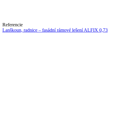
Referencie
Lanškoun, radnice – fasádní rámové lešení ALFIX 0,73