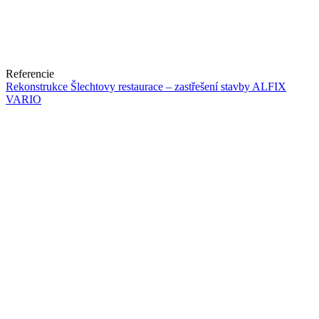
Referencie
Rekonstrukce Šlechtovy restaurace – zastřešení stavby ALFIX
VARIO