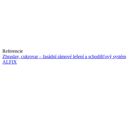
Referencie
Zbraslav, cukrovar – fasádní rámové lešení a schodišťový systém
ALFIX