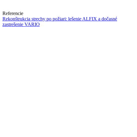
Referencie
Rekonštrukcia strechy po požiari: lešenie ALFIX a dočasné
zastrešenie VARIO