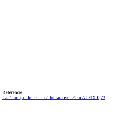
Referencie
Lanškoun, radnice – fasádní rámové lešení ALFIX 0,73