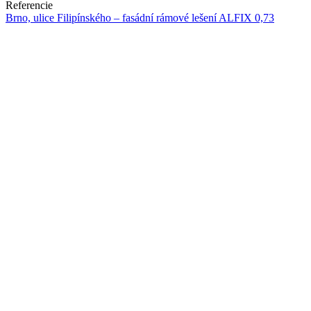
Referencie
Brno, ulice Filipínského – fasádní rámové lešení ALFIX 0,73