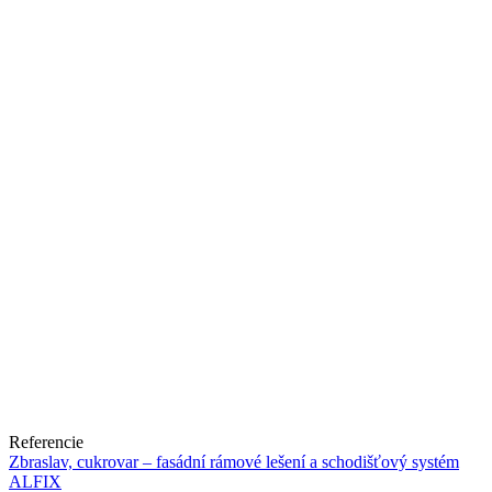
Referencie
Zbraslav, cukrovar – fasádní rámové lešení a schodišťový systém
ALFIX