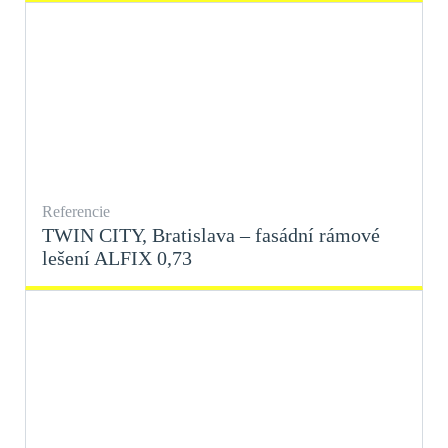
Referencie
TWIN CITY, Bratislava – fasádní rámové
lešení ALFIX 0,73