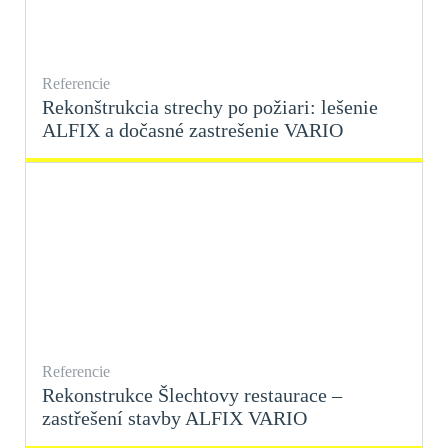
Referencie
Rekonštrukcia strechy po požiari: lešenie
ALFIX a dočasné zastrešenie VARIO
Referencie
Rekonstrukce Šlechtovy restaurace –
zastřešení stavby ALFIX VARIO