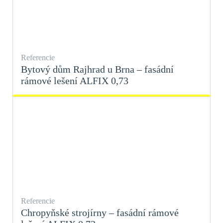
Referencie
Bytový dům Rajhrad u Brna – fasádní
rámové lešení ALFIX 0,73
Referencie
Chropyňské strojírny – fasádní rámové