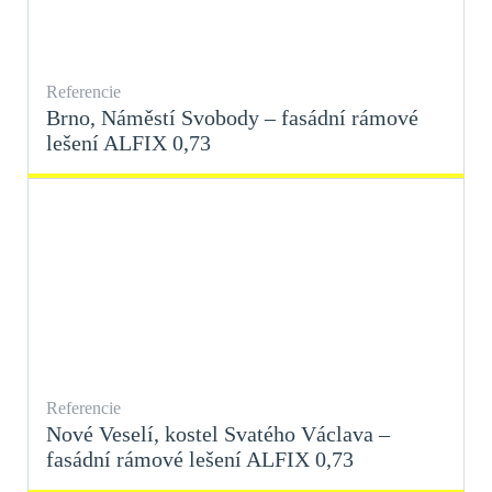
Referencie
Brno, Náměstí Svobody – fasádní rámové
lešení ALFIX 0,73
Referencie
Nové Veselí, kostel Svatého Václava –
fasádní rámové lešení ALFIX 0,73