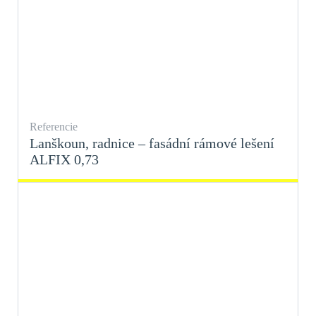
Referencie
Lanškoun, radnice – fasádní rámové lešení
ALFIX 0,73