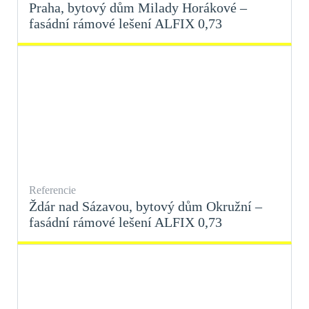
Praha, bytový dům Milady Horákové –
fasádní rámové lešení ALFIX 0,73
Referencie
Ždár nad Sázavou, bytový dům Okružní –
fasádní rámové lešení ALFIX 0,73