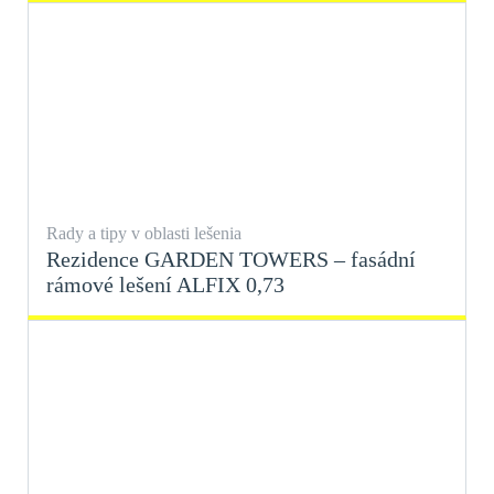
Rady a tipy v oblasti lešenia
Rezidence GARDEN TOWERS – fasádní
rámové lešení ALFIX 0,73