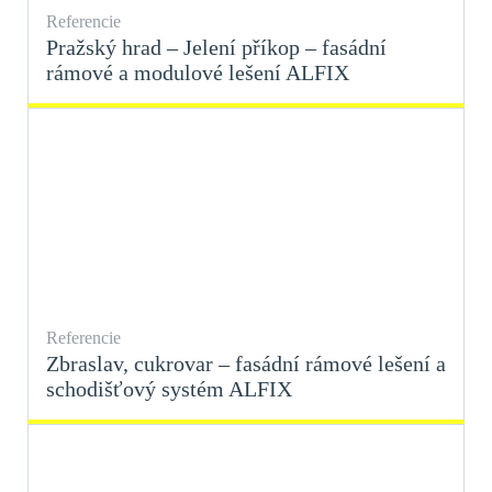
Referencie
Pražský hrad – Jelení příkop – fasádní
rámové a modulové lešení ALFIX
Referencie
Zbraslav, cukrovar – fasádní rámové lešení a
schodišťový systém ALFIX