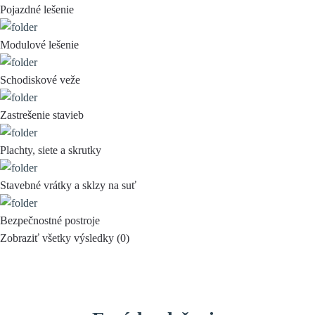
Pojazdné lešenie
Modulové lešenie
Schodiskové veže
Zastrešenie stavieb
Plachty, siete a skrutky
Stavebné vrátky a sklzy na suť
Bezpečnostné postroje
Zobraziť všetky výsledky (
0
)