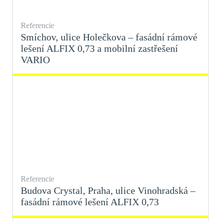
Referencie
Smíchov, ulice Holečkova – fasádní rámové
lešení ALFIX 0,73 a mobilní zastřešení
VARIO
Referencie
Budova Crystal, Praha, ulice Vinohradská –
fasádní rámové lešení ALFIX 0,73