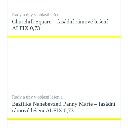
Rady a tipy v oblasti lešenia
Churchill Square – fasádní rámové lešení
ALFIX 0,73
Rady a tipy v oblasti lešenia
Bazilika Nanebevzetí Panny Marie – fasádní
rámové lešení ALFIX 0,73