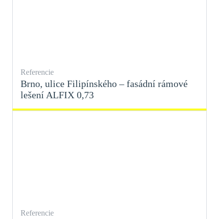
Referencie
Brno, ulice Filipínského – fasádní rámové
lešení ALFIX 0,73
Referencie